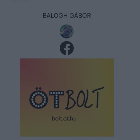
BALOGH GÁBOR